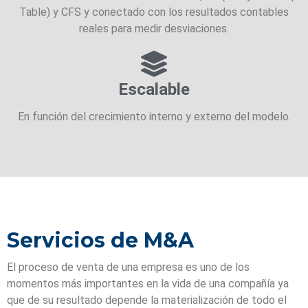
Table) y CFS y conectado con los resultados contables
reales para medir desviaciones.
Escalable
En función del crecimiento interno y externo del modelo.
Servicios de M&A
El proceso de venta de una empresa es uno de los
momentos más importantes en la vida de una compañía ya
que de su resultado depende la materialización de todo el