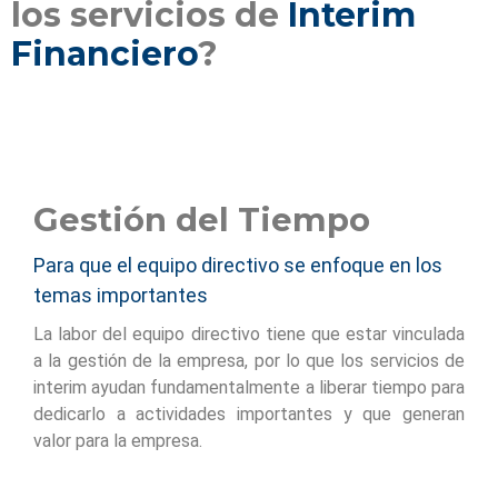
los servicios de
Interim
Financiero
?
Gestión del Tiempo
Para que el equipo directivo se enfoque en los
temas importantes
La labor del equipo directivo tiene que estar vinculada
a la gestión de la empresa, por lo que los servicios de
interim ayudan fundamentalmente a liberar tiempo para
dedicarlo a actividades importantes y que generan
valor para la empresa.