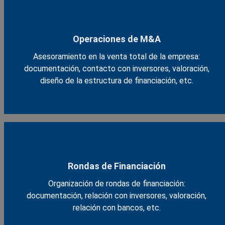
Operaciones de M&A
Asesoramiento en la venta total de la empresa:
documentación, contacto con inversores, valoración,
diseño de la estructura de financiación, etc.
Rondas de Financiación
Organización de rondas de financiación:
documentación, relación con inversores, valoración,
relación con bancos, etc.