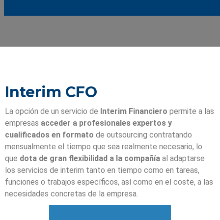
Interim CFO
La opción de un servicio de
Interim Financiero
permite a las
empresas
acceder a profesionales expertos y
cualificados en formato
de outsourcing contratando
mensualmente el tiempo que sea realmente necesario, lo
que
dota de gran flexibilidad a la compañía
al adaptarse
los servicios de interim tanto en tiempo como en tareas,
funciones o trabajos específicos, así como en el coste, a las
necesidades concretas de la empresa.