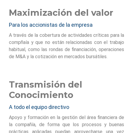
Maximización del valor
Para los accionistas de la empresa
A través de la cobertura de actividades críticas para la
compñaía y que no están relacionadas con el trabajo
habitual, como las rondas de financiación, operaciones
de M&A y la cotización en mercados bursátiles.
Transmisión del
Conocimiento
A todo el equipo directivo
Apoyo y formación en la gestión del área financiera de
la compañía, de forma que los procesos y buenas
prácticas aplicadas puedan aprovecharse una vez