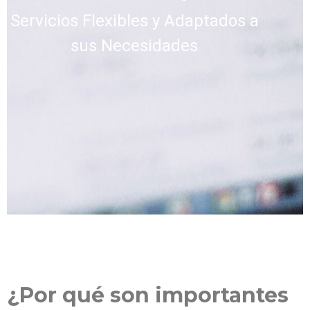
Servicios Flexibles y Adaptados a
sus Necesidades
¿Por qué son importantes