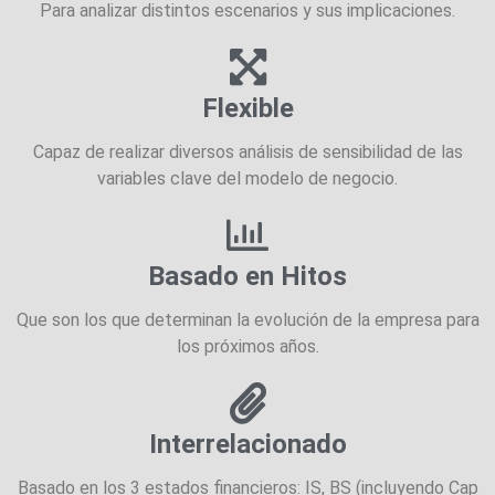
Para analizar distintos escenarios y sus implicaciones.
Flexible
Capaz de realizar diversos análisis de sensibilidad de las
variables clave del modelo de negocio.
Basado en Hitos
Que son los que determinan la evolución de la empresa para
los próximos años.
Interrelacionado
Basado en los 3 estados financieros: IS, BS (incluyendo Cap