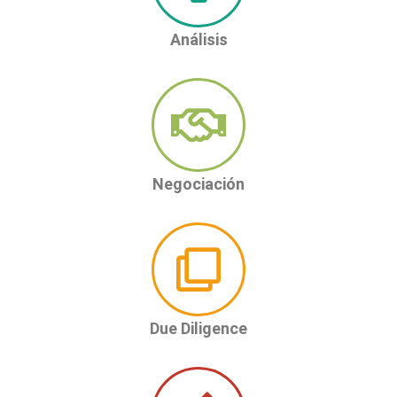
Análisis
Negociación
Due Diligence