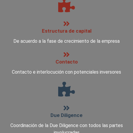
Estructura de capital
De acuerdo a la fase de crecimiento de la empresa
Contacto
Contacto e interlocución con potenciales inversores
Due Diligence
Coordinación de la Due Diligence con todos las partes
involucradas