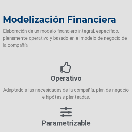
Modelización Financiera
Elaboración de un modelo financiero integral, específico,
plenamente operativo y basado en el modelo de negocio de
la compañía.
Operativo
Adaptado a las necesidades de la compañía, plan de negocio
e hipótesis planteadas.
Parametrizable