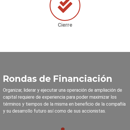
Cierre
Rondas de Financiación
Organizar, liderar y ejecutar una operación de ampliación de
capital requiere de experiencia para poder maximizar los
términos y tiempos de la misma en beneficio de la compañía
y su desarrollo futuro así como de sus accionistas.