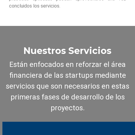
concluidos los servicios.
Nuestros Servicios
Están enfocados en reforzar el área
financiera de las startups mediante
servicios que son necesarios en estas
primeras fases de desarrollo de los
proyectos.