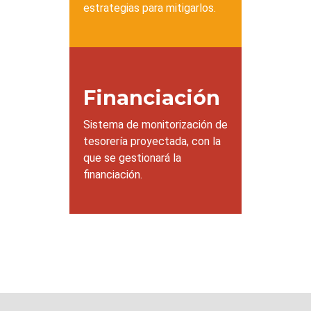
estrategias para mitigarlos.
Financiación
Sistema de monitorización de
tesorería proyectada, con la
que se gestionará la
financiación.