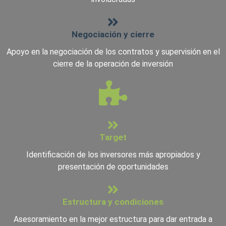
Negociación y cierre
Apoyo en la negociación de los contratos y supervisión en el
cierre de la operación de inversión
Target
Identificación de los inversores más apropiados y
presentación de oportunidades
Estructura y condiciones
Asesoramiento en la mejor estructura para dar entrada a