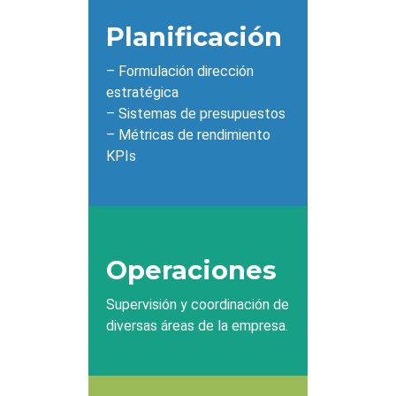
Planificación
– Formulación dirección
estratégica
– Sistemas de presupuestos
– Métricas de rendimiento
KPIs
Operaciones
Supervisión y coordinación de
diversas áreas de la empresa.