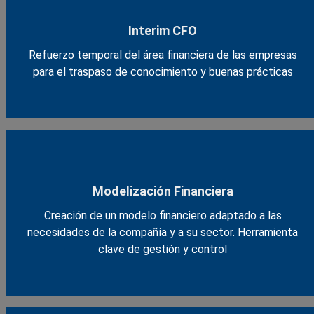
Interim CFO
Refuerzo temporal del área financiera de las empresas
para el traspaso de conocimiento y buenas prácticas
Modelización Financiera
Creación de un modelo financiero adaptado a las
necesidades de la compañía y a su sector. Herramienta
clave de gestión y control