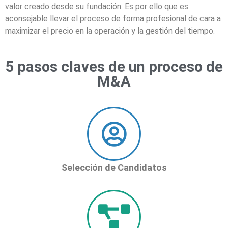
valor creado desde su fundación. Es por ello que es
aconsejable llevar el proceso de forma profesional de cara a
maximizar el precio en la operación y la gestión del tiempo.
5 pasos claves de un proceso de
M&A
Selección de Candidatos